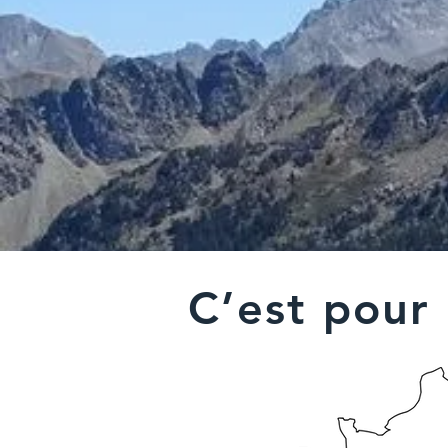
C’est pour