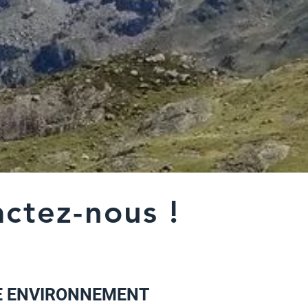
ctez-nous !
E ENVIRONNEMENT