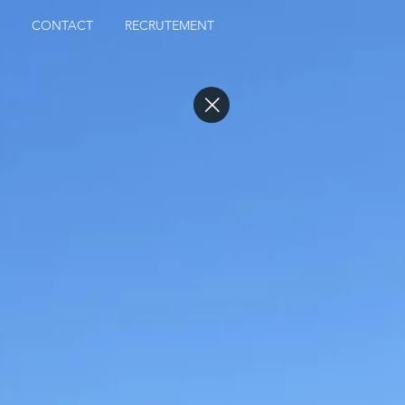
CONTACT
RECRUTEMENT