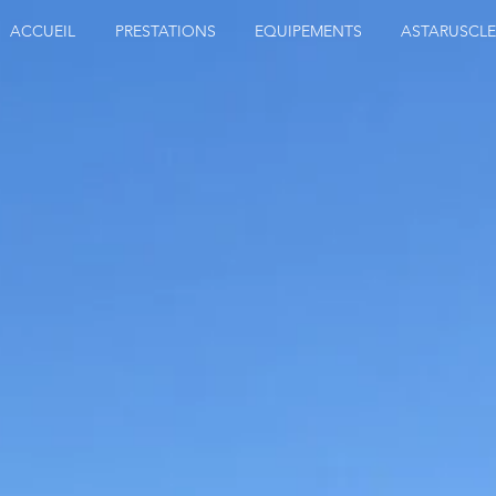
ACCUEIL
PRESTATIONS
EQUIPEMENTS
ASTARUSCLE