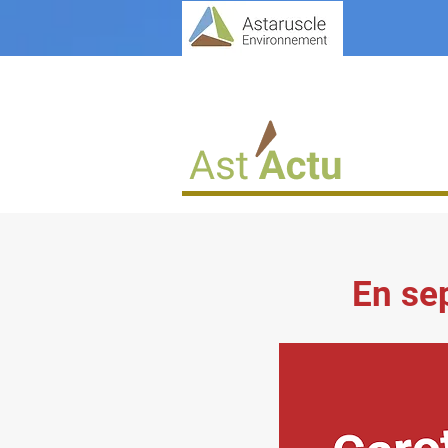
En se