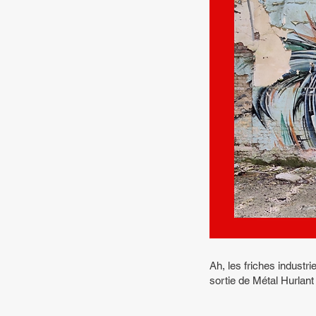
Ah, les friches industri
sortie de Métal Hurlant 