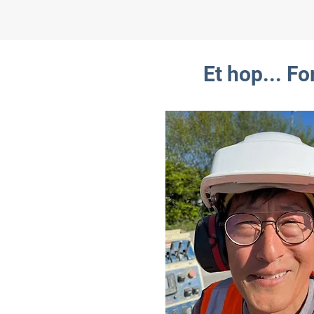
Et hop... F