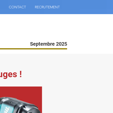
CONTACT
RECRUTEMENT
Septembre 2025
uges !