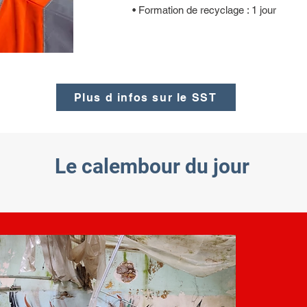
• Formation de recyclage : 1 jour
Plus d infos sur le SST
Le calembour du jour