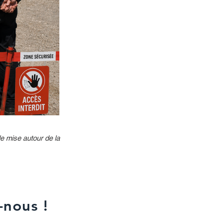
e mise autour de la
-nous !