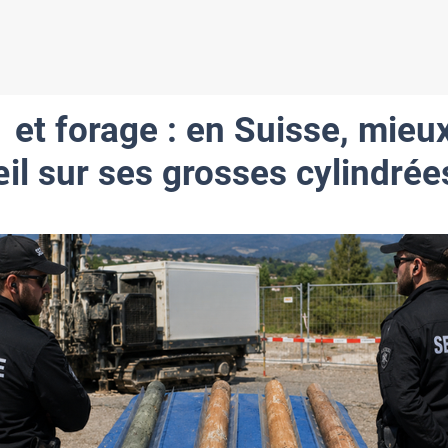
 et forage : en Suisse, mieu
il sur ses grosses cylindrée