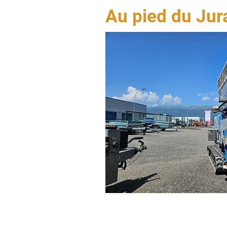
Au pied du Jura