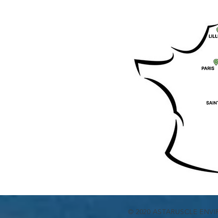
© 2020 ASTARUSCLE EN