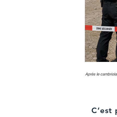
Après le cambriola
C’est 