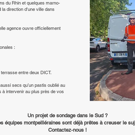
ons du Rhin et quelques marno-
la direction d'une ville dans
lle agence ouvre officiellement
onales :
 terrasse entre deux DICT.
s aussi secs qu’un pastis oublié au
 à intervenir au plus près de vos
Un projet de sondage dans le Sud ?
s équipes montpelliéraines sont déjà prêtes à creuser le suj
Contactez-nous !