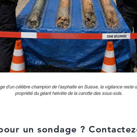
ge d’un célèbre champion de l’asphalte en Suisse, la vigilance reste d
propriété du géant helvète de la carotte des sous-sols.
pour un sondage ? Contactez