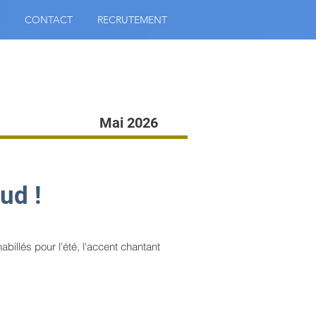
CONTACT
RECRUTEMENT
Mai 2026
ud !
illés pour l'été, l'accent chantant