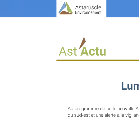
Lum
Au programme de cette nouvelle Ast'
du sud-est et une alerte à la vigil